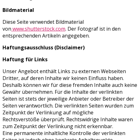
Bildmaterial
Diese Seite verwendet Bildmaterial
von
www.shutterstock.com
. Der Fotograf ist in den
entsprechenden Artikeln angegeben.
Haftungsausschluss (Disclaimer)
Haftung für Links
Unser Angebot enthält Links zu externen Webseiten
Dritter, auf deren Inhalte wir keinen Einfluss haben.
Deshalb können wir für diese fremden Inhalte auch keine
Gewähr übernehmen. Für die Inhalte der verlinkten
Seiten ist stets der jeweilige Anbieter oder Betreiber der
Seiten verantwortlich. Die verlinkten Seiten wurden zum
Zeitpunkt der Verlinkung auf mögliche
Rechtsverstöße überprüft. Rechtswidrige Inhalte waren
zum Zeitpunkt der Verlinkung nicht erkennbar.
Eine permanente inhaltliche Kontrolle der verlinkten