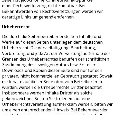
Seiten ist jedoch ohne konkrete Anhaltspunkte
einer Rechtsverletzung nicht zumutbar. Bei
Bekanntwerden von Rechtsverletzungen werden wir
derartige Links umgehend entfernen.
Urheberrecht
Die durch die Seitenbetreiber erstellten Inhalte und
Werke auf diesen Seiten unterliegen dem deutschen
Urheberrecht. Die Vervielfältigung, Bearbeitung,
Verbreitung und jede Art der Verwertung außerhalb der
Grenzen des Urheberrechtes bedürfen der schriftlichen
Zustimmung des jeweiligen Autors bzw. Erstellers.
Downloads und Kopien dieser Seite sind nur für den
privaten, nicht kommerziellen Gebrauch gestattet. Soweit
die Inhalte auf dieser Seite nicht vom Betreiber erstellt
wurden, werden die Urheberrechte Dritter beachtet.
Insbesondere werden Inhalte Dritter als solche
gekennzeichnet. Sollten Sie trotzdem auf eine
Urheberrechtsverletzung aufmerksam werden, bitten wir
um einen entsprechenden Hinweis. Bei Bekanntwerden