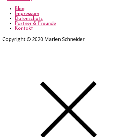
Blog
Impressum
Datenschutz
Partner & Freunde
Kontakt
Copyright © 2020 Marlen Schneider