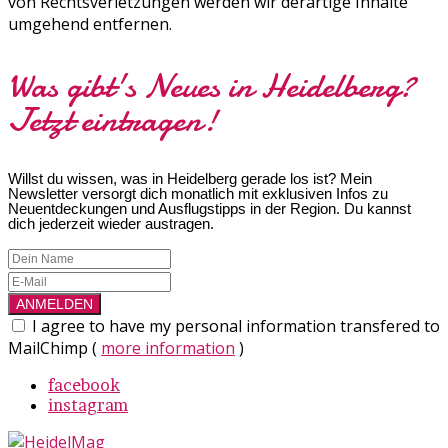
von Rechtsverletzungen werden wir derartige Inhalte
umgehend entfernen.
Was gibt's Neues in Heidelberg?
Jetzt eintragen!
Willst du wissen, was in Heidelberg gerade los ist? Mein
Newsletter versorgt dich monatlich mit exklusiven Infos zu
Neuentdeckungen und Ausflugstipps in der Region. Du kannst
dich jederzeit wieder austragen.
I agree to have my personal information transfered to
MailChimp (
more information
)
facebook
instagram