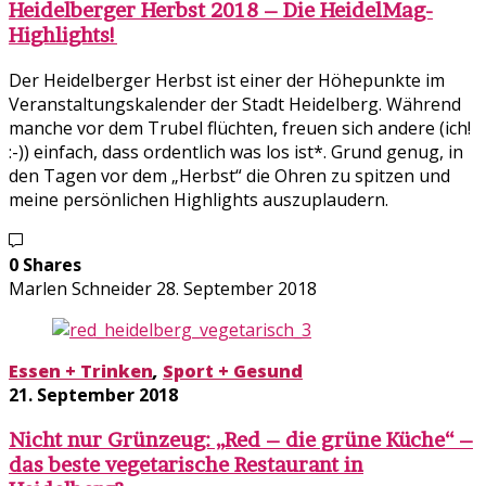
Heidelberger Herbst 2018 – Die HeidelMag-
Highlights!
Der Heidelberger Herbst ist einer der Höhepunkte im
Veranstaltungskalender der Stadt Heidelberg. Während
manche vor dem Trubel flüchten, freuen sich andere (ich!
:-)) einfach, dass ordentlich was los ist*. Grund genug, in
den Tagen vor dem „Herbst“ die Ohren zu spitzen und
meine persönlichen Highlights auszuplaudern.
0 Shares
Marlen Schneider
28. September 2018
Essen + Trinken
,
Sport + Gesund
21. September 2018
Nicht nur Grünzeug: „Red – die grüne Küche“ –
das beste vegetarische Restaurant in