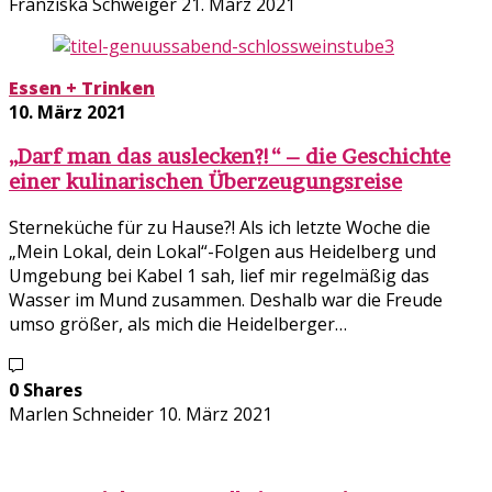
Franziska Schweiger
21. März 2021
Essen + Trinken
10. März 2021
„Darf man das auslecken?!“ – die Geschichte
einer kulinarischen Überzeugungsreise
Sterneküche für zu Hause?! Als ich letzte Woche die
„Mein Lokal, dein Lokal“-Folgen aus Heidelberg und
Umgebung bei Kabel 1 sah, lief mir regelmäßig das
Wasser im Mund zusammen. Deshalb war die Freude
umso größer, als mich die Heidelberger…
0 Shares
Marlen Schneider
10. März 2021