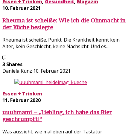
Essen + Trinken
,
Gesundheit
,
Magazin
10. Februar 2021
Rheuma ist scheiße: Wie ich die Ohnmacht in
der Küche besiegte
Rheuma ist scheiße. Punkt. Die Krankheit kennt kein
Alter, kein Geschlecht, keine Nachsicht. Und es…
3 Shares
Daniela Kunz
10. Februar 2021
Essen + Trinken
11. Februar 2020
uuuhmami – „Liebling, ich habe das Bier
geschrumpft!“
Was aussieht, wie mal eben auf der Tastatur