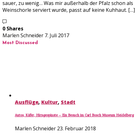
sauer, zu wenig… Was mir außerhalb der Pfalz schon als
Weinschorle serviert wurde, passt auf keine Kuhhaut. […]
0 Shares
Marlen Schneider
7. Juli 2017
Most Discussed
Ausflüge
,
Kultur
,
Stadt
Autos, Käfer, Hirngespinste – Ein Besuch im Carl Bosch Museum Heidelberg
Marlen Schneider
23. Februar 2018