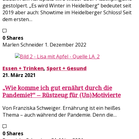
gestolpert. „Es wird Winter in Heidelberg“ bedeutet seit
2019 aber auch: Showtime im Heidelberger Schloss! Seit
dem ersten…
0 Shares
Marlen Schneider
1. Dezember 2022
Essen + Trinken
,
Sport + Gesund
21. März 2021
„Wie komme ich gut ernährt durch die
Pandemie?“ – Rüstzeug für (Un)Motivierte
Von Franziska Schweiger. Ernährung ist ein heißes
Thema – auch während der Pandemie. Denn die…
0 Shares