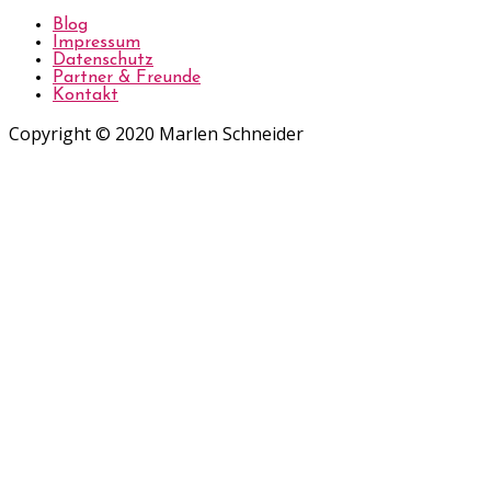
Blog
Impressum
Datenschutz
Partner & Freunde
Kontakt
Copyright © 2020 Marlen Schneider