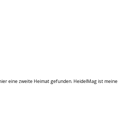
 hier eine zweite Heimat gefunden. HeidelMag ist meine