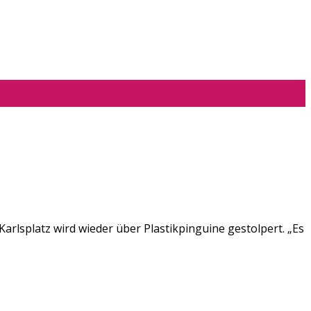
arlsplatz wird wieder über Plastikpinguine gestolpert. „Es