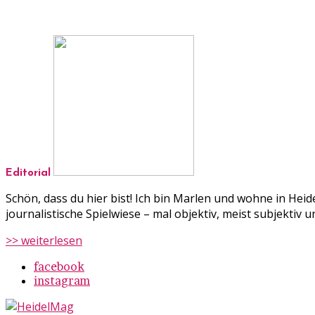
Editorial
Schön, dass du hier bist! Ich bin Marlen und wohne in Hei
journalistische Spielwiese – mal objektiv, meist subjekti
>> weiterlesen
facebook
instagram