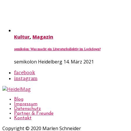
Kultur
,
Magazin
semikolon: Was macht ein Literaturkollektiv im Lockdown?
semikolon Heidelberg
14. März 2021
facebook
instagram
Blog
Impressum
Datenschutz
Partner & Freunde
Kontakt
Copyright © 2020 Marlen Schneider