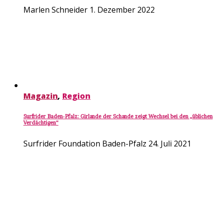
Marlen Schneider
1. Dezember 2022
Magazin
,
Region
Surfrider Baden-Pfalz: Girlande der Schande zeigt Wechsel bei den „üblichen
Verdächtigen“
Surfrider Foundation Baden-Pfalz
24. Juli 2021