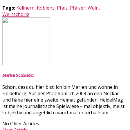
Tags:
Kellnern
,
Koblenz
,
Pfalz
,
Pfälzer
,
Wein
,
Weinschorle
Marlen Schneider
Schön, dass du hier bist! Ich bin Marlen und wohne in
Heidelberg. Aus der Pfalz kam ich 2009 an den Neckar
und habe hier eine zweite Heimat gefunden. HeidelMag
ist meine journalistische Spielwiese – mal objektiv, meist
subjektiv und angeblich manchmal unterhaltsam.
No Older Articles