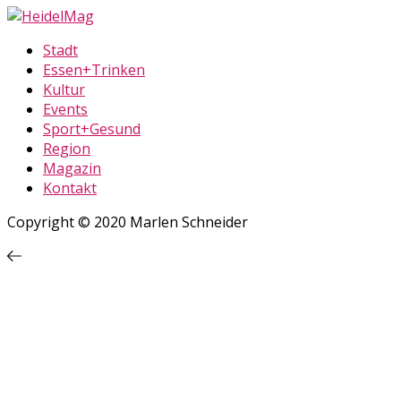
Stadt
Essen+Trinken
Kultur
Events
Sport+Gesund
Region
Magazin
Kontakt
Copyright © 2020 Marlen Schneider