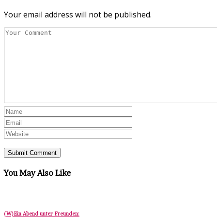
Your email address will not be published.
You May Also Like
(W)Ein Abend unter Freunden: