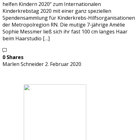
helfen Kindern 2020“ zum Internationalen
Kinderkrebstag 2020 mit einer ganz speziellen
Spendensammlung für Kinderkrebs-Hilfsorganisationen
der Metropolregion RN. Die mutige 7-jährige Amélie
Sophie Messmer ließ sich ihr fast 100 cm langes Haar
beim Haarstudio […]
0 Shares
Marlen Schneider
2. Februar 2020