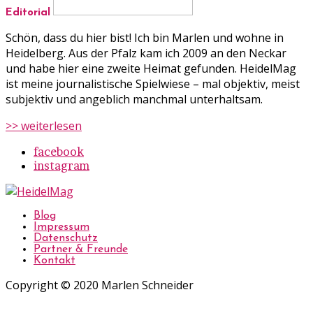
Editorial
Schön, dass du hier bist! Ich bin Marlen und wohne in
Heidelberg. Aus der Pfalz kam ich 2009 an den Neckar
und habe hier eine zweite Heimat gefunden. HeidelMag
ist meine journalistische Spielwiese – mal objektiv, meist
subjektiv und angeblich manchmal unterhaltsam.
>> weiterlesen
facebook
instagram
Blog
Impressum
Datenschutz
Partner & Freunde
Kontakt
Copyright © 2020 Marlen Schneider