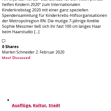
helfen Kindern 2020“ zum Internationalen
Kinderkrebstag 2020 mit einer ganz speziellen
Spendensammlung für Kinderkrebs-Hilfsorganisationen
der Metropolregion RN. Die mutige 7-jährige Amélie
Sophie Messmer ließ sich ihr fast 100 cm langes Haar
beim Haarstudio […]
0 Shares
Marlen Schneider
2. Februar 2020
Most Discussed
Ausflüge
,
Kultur
,
Stadt