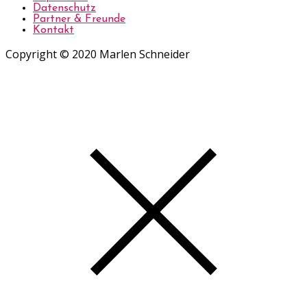
Datenschutz
Partner & Freunde
Kontakt
Copyright © 2020 Marlen Schneider