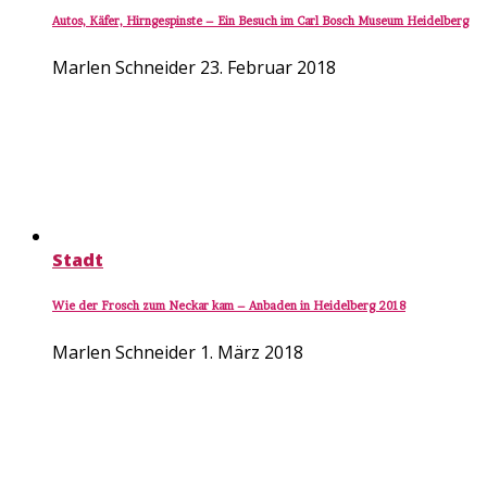
Autos, Käfer, Hirngespinste – Ein Besuch im Carl Bosch Museum Heidelberg
Marlen Schneider
23. Februar 2018
Stadt
Wie der Frosch zum Neckar kam – Anbaden in Heidelberg 2018
Marlen Schneider
1. März 2018