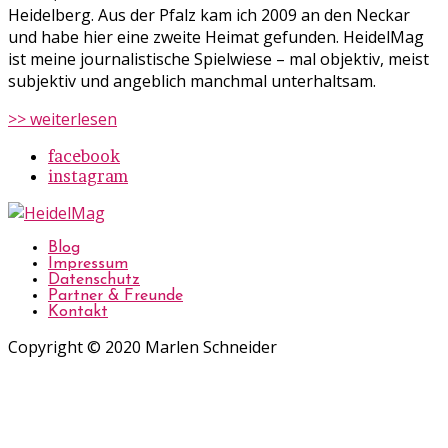
Heidelberg. Aus der Pfalz kam ich 2009 an den Neckar
und habe hier eine zweite Heimat gefunden. HeidelMag
ist meine journalistische Spielwiese – mal objektiv, meist
subjektiv und angeblich manchmal unterhaltsam.
>> weiterlesen
facebook
instagram
Blog
Impressum
Datenschutz
Partner & Freunde
Kontakt
Copyright © 2020 Marlen Schneider