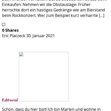
Einkaufen. Nehmen wir die Obstauslage: Früher
herrschte dort ein hastiges Gedränge wie am Bierstand
beim Rockkonzert. Wer zum Beispiel kurz verharrte […]
0 Shares
Eric Placzeck
30. Januar 2021
Editorial
Schön, dass du hier bist! Ich bin Marlen und wohne in