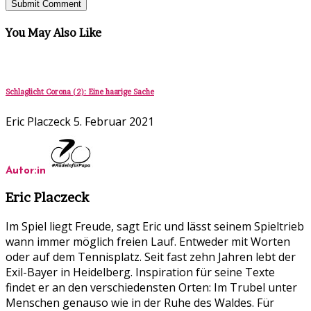
You May Also Like
Schlaglicht Corona (2): Eine haarige Sache
Eric Placzeck
5. Februar 2021
Autor:in
Eric Placzeck
Im Spiel liegt Freude, sagt Eric und lässt seinem Spieltrieb
wann immer möglich freien Lauf. Entweder mit Worten
oder auf dem Tennisplatz. Seit fast zehn Jahren lebt der
Exil-Bayer in Heidelberg. Inspiration für seine Texte
findet er an den verschiedensten Orten: Im Trubel unter
Menschen genauso wie in der Ruhe des Waldes. Für