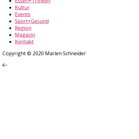
Essen+Trinken
Kultur
Events
Sport+Gesund
Region
Magazin
Kontakt
Copyright © 2020 Marlen Schneider