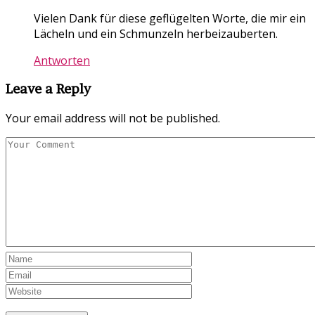
Vielen Dank für diese geflügelten Worte, die mir ein
Lächeln und ein Schmunzeln herbeizauberten.
Antworten
Leave a Reply
Your email address will not be published.