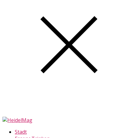
Stadt