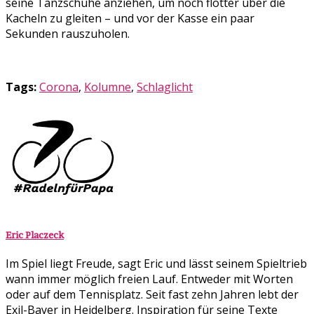
seine Tanzschuhe anziehen, um noch flotter über die
Kacheln zu gleiten – und vor der Kasse ein paar
Sekunden rauszuholen.
Tags:
Corona
,
Kolumne
,
Schlaglicht
Eric Placzeck
Im Spiel liegt Freude, sagt Eric und lässt seinem Spieltrieb
wann immer möglich freien Lauf. Entweder mit Worten
oder auf dem Tennisplatz. Seit fast zehn Jahren lebt der
Exil-Bayer in Heidelberg. Inspiration für seine Texte