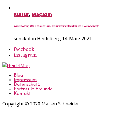
Kultur
,
Magazin
semikolon: Was macht ein Literaturkollektiv im Lockdown?
semikolon Heidelberg
14. März 2021
facebook
instagram
Blog
Impressum
Datenschutz
Partner & Freunde
Kontakt
Copyright © 2020 Marlen Schneider