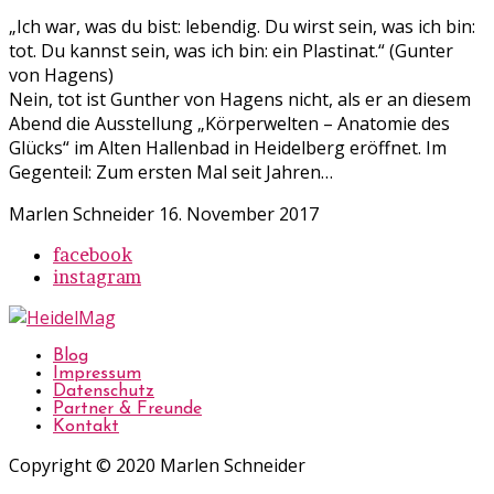
„Ich war, was du bist: lebendig. Du wirst sein, was ich bin:
tot. Du kannst sein, was ich bin: ein Plastinat.“ (Gunter
von Hagens)
Nein, tot ist Gunther von Hagens nicht, als er an diesem
Abend die Ausstellung „Körperwelten – Anatomie des
Glücks“ im Alten Hallenbad in Heidelberg eröffnet. Im
Gegenteil: Zum ersten Mal seit Jahren…
Marlen Schneider
16. November 2017
facebook
instagram
Blog
Impressum
Datenschutz
Partner & Freunde
Kontakt
Copyright © 2020 Marlen Schneider