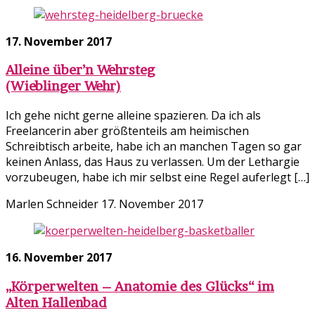
17. November 2017
Alleine über’n Wehrsteg
(Wieblinger Wehr)
Ich gehe nicht gerne alleine spazieren. Da ich als
Freelancerin aber größtenteils am heimischen
Schreibtisch arbeite, habe ich an manchen Tagen so gar
keinen Anlass, das Haus zu verlassen. Um der Lethargie
vorzubeugen, habe ich mir selbst eine Regel auferlegt […]
Marlen Schneider
17. November 2017
16. November 2017
„Körperwelten – Anatomie des Glücks“ im
Alten Hallenbad