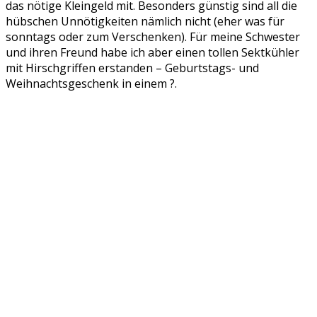
das nötige Kleingeld mit. Besonders günstig sind all die
hübschen Unnötigkeiten nämlich nicht (eher was für
sonntags oder zum Verschenken). Für meine Schwester
und ihren Freund habe ich aber einen tollen Sektkühler
mit Hirschgriffen erstanden – Geburtstags- und
Weihnachtsgeschenk in einem ?.