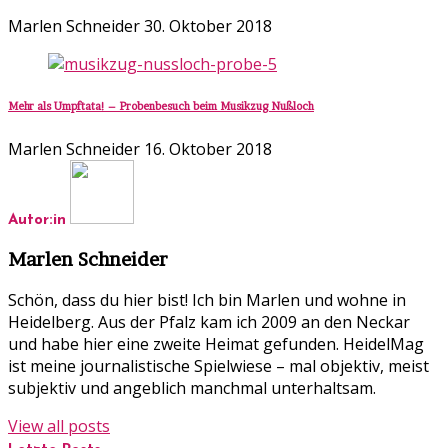
Marlen Schneider
30. Oktober 2018
Mehr als Umpftata! – Probenbesuch beim Musikzug Nußloch
Marlen Schneider
16. Oktober 2018
Autor:in
Marlen Schneider
Schön, dass du hier bist! Ich bin Marlen und wohne in
Heidelberg. Aus der Pfalz kam ich 2009 an den Neckar
und habe hier eine zweite Heimat gefunden. HeidelMag
ist meine journalistische Spielwiese – mal objektiv, meist
subjektiv und angeblich manchmal unterhaltsam.
View all posts