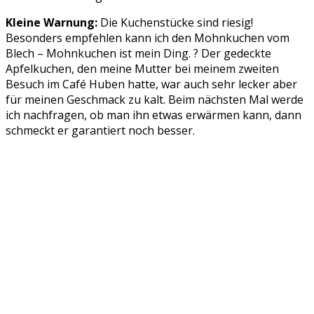
Kleine Warnung:
Die Kuchenstücke sind riesig!
Besonders empfehlen kann ich den Mohnkuchen vom
Blech – Mohnkuchen ist mein Ding. ? Der gedeckte
Apfelkuchen, den meine Mutter bei meinem zweiten
Besuch im Café Huben hatte, war auch sehr lecker aber
für meinen Geschmack zu kalt. Beim nächsten Mal werde
ich nachfragen, ob man ihn etwas erwärmen kann, dann
schmeckt er garantiert noch besser.