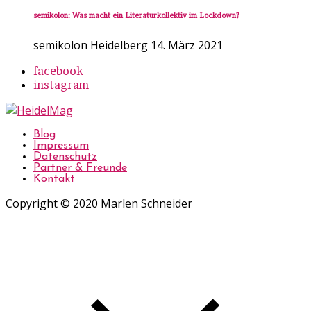
semikolon: Was macht ein Literaturkollektiv im Lockdown?
semikolon Heidelberg
14. März 2021
facebook
instagram
Blog
Impressum
Datenschutz
Partner & Freunde
Kontakt
Copyright © 2020 Marlen Schneider