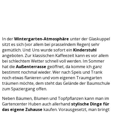
In der
Wintergarten-Atmosphäre
unter der Glaskuppel
sitzt es sich (vor allem bei prasselndem Regen) sehr
gemütlich. Und: Uns wurde sofort ein
Kinderstuhl
angeboten. Zur klassischen Kaffeezeit kann es vor allem
bei schlechtem Wetter schnell voll werden. Im Sommer
hat die
Außenterrasse
geöffnet, da komme ich ganz
bestimmt nochmal wieder. Wer nach Speis und Trank
noch etwas flanieren und vom eigenen Traumgarten
träumen möchte, dem steht das Gelände der Baumschule
zum Spaziergang offen.
Neben Bäumen, Blumen und Topfpflanzen kann man im
Gartencenter Huben auch allerhand
stylische Dinge für
das eigene Zuhause
kaufen. Vorausgesetzt, man bringt