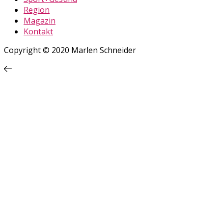
Region
Magazin
Kontakt
Copyright © 2020 Marlen Schneider