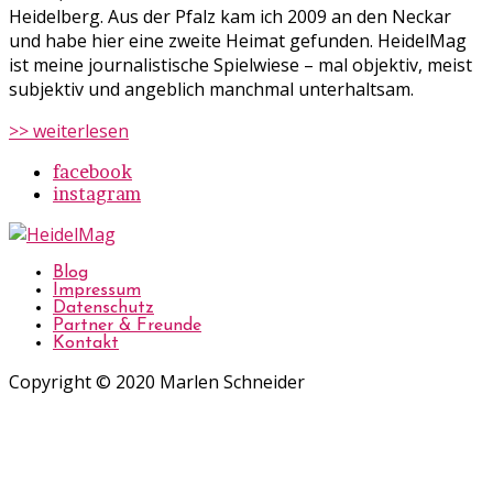
Heidelberg. Aus der Pfalz kam ich 2009 an den Neckar
und habe hier eine zweite Heimat gefunden. HeidelMag
ist meine journalistische Spielwiese – mal objektiv, meist
subjektiv und angeblich manchmal unterhaltsam.
>> weiterlesen
facebook
instagram
Blog
Impressum
Datenschutz
Partner & Freunde
Kontakt
Copyright © 2020 Marlen Schneider