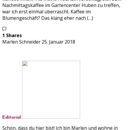
Nachmittagskaffee im Gartencenter Huben zu treffen,
war ich erst einmal überrascht. Kaffee im
Blumengeschäft? Das klang eher nach (…)
1 Shares
Marlen Schneider
25. Januar 2018
Editorial
Schön, dass du hier bist! Ich bin Marlen und wohne in