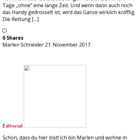
Tage „ohne“ eine lange Zeit. Und wenn dann auch noch
das Handy gedrosselt ist, wird das Ganze wirklich knifflig.
Die Rettung […]
0 Shares
Marlen Schneider
21. November 2017
Editorial
Schön, dass du hier bist! Ich bin Marlen und wohne in