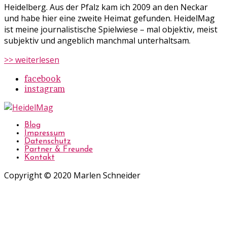
Heidelberg. Aus der Pfalz kam ich 2009 an den Neckar
und habe hier eine zweite Heimat gefunden. HeidelMag
ist meine journalistische Spielwiese – mal objektiv, meist
subjektiv und angeblich manchmal unterhaltsam.
>> weiterlesen
facebook
instagram
Blog
Impressum
Datenschutz
Partner & Freunde
Kontakt
Copyright © 2020 Marlen Schneider