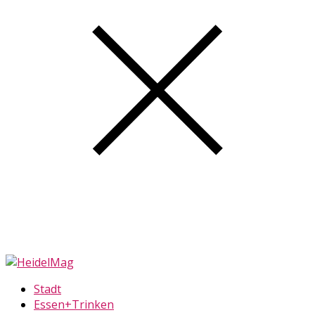
Stadt
Essen+Trinken