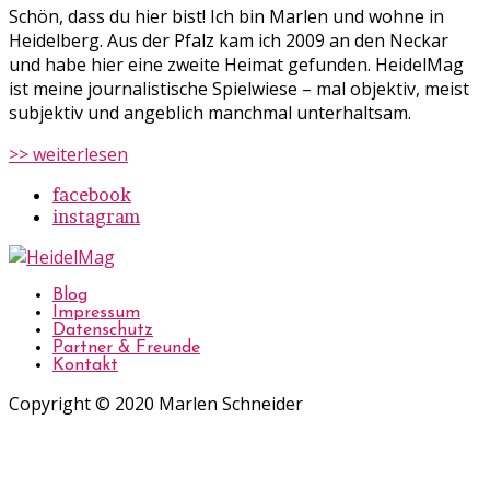
Schön, dass du hier bist! Ich bin Marlen und wohne in
Heidelberg. Aus der Pfalz kam ich 2009 an den Neckar
und habe hier eine zweite Heimat gefunden. HeidelMag
ist meine journalistische Spielwiese – mal objektiv, meist
subjektiv und angeblich manchmal unterhaltsam.
>> weiterlesen
facebook
instagram
Blog
Impressum
Datenschutz
Partner & Freunde
Kontakt
Copyright © 2020 Marlen Schneider