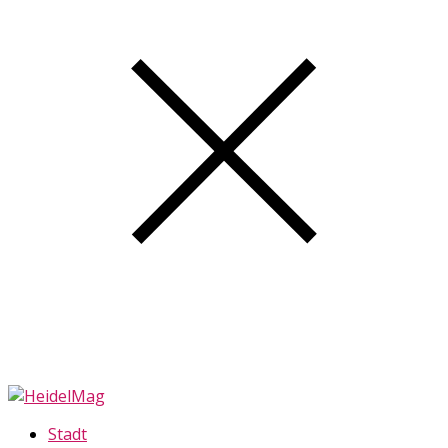
Stadt