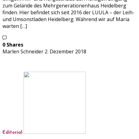
zum Gelände des Mehrgenerationenhaus Heidelberg
finden. Hier befindet sich seit 2016 der LUULA – der Leih-
und Umsonstladen Heidelberg. Während wir auf Maria
warten […]
0 Shares
Marlen Schneider
2. Dezember 2018
Editorial