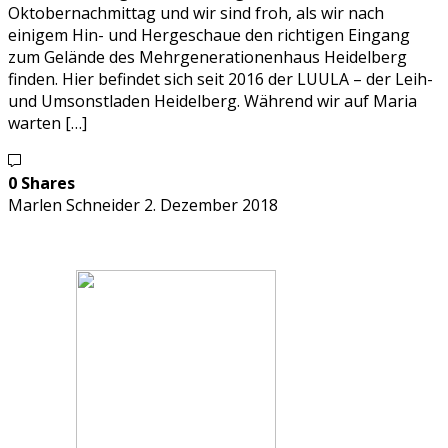
Oktobernachmittag und wir sind froh, als wir nach
einigem Hin- und Hergeschaue den richtigen Eingang
zum Gelände des Mehrgenerationenhaus Heidelberg
finden. Hier befindet sich seit 2016 der LUULA – der Leih-
und Umsonstladen Heidelberg. Während wir auf Maria
warten […]
0 Shares
Marlen Schneider
2. Dezember 2018