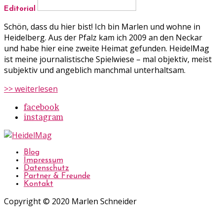
Editorial
Schön, dass du hier bist! Ich bin Marlen und wohne in
Heidelberg. Aus der Pfalz kam ich 2009 an den Neckar
und habe hier eine zweite Heimat gefunden. HeidelMag
ist meine journalistische Spielwiese – mal objektiv, meist
subjektiv und angeblich manchmal unterhaltsam.
>> weiterlesen
facebook
instagram
Blog
Impressum
Datenschutz
Partner & Freunde
Kontakt
Copyright © 2020 Marlen Schneider