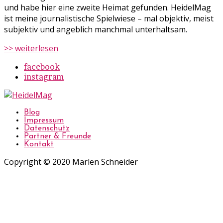
und habe hier eine zweite Heimat gefunden. HeidelMag
ist meine journalistische Spielwiese – mal objektiv, meist
subjektiv und angeblich manchmal unterhaltsam.
>> weiterlesen
facebook
instagram
Blog
Impressum
Datenschutz
Partner & Freunde
Kontakt
Copyright © 2020 Marlen Schneider