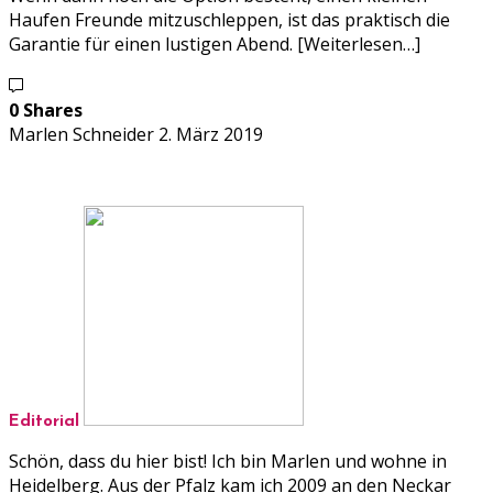
Haufen Freunde mitzuschleppen, ist das praktisch die
Garantie für einen lustigen Abend. [Weiterlesen…]
0 Shares
Marlen Schneider
2. März 2019
Editorial
Schön, dass du hier bist! Ich bin Marlen und wohne in
Heidelberg. Aus der Pfalz kam ich 2009 an den Neckar