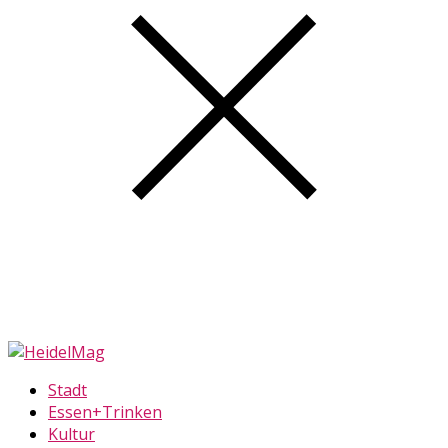
Stadt
Essen+Trinken
Kultur