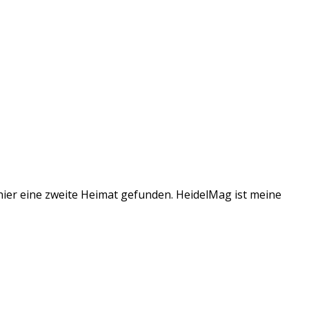
 hier eine zweite Heimat gefunden. HeidelMag ist meine