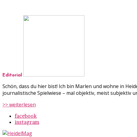
Editorial
Schön, dass du hier bist! Ich bin Marlen und wohne in Hei
journalistische Spielwiese – mal objektiv, meist subjekti
>> weiterlesen
facebook
instagram