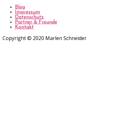
Blog
Impressum
Datenschutz
Partner & Freunde
Kontakt
Copyright © 2020 Marlen Schneider