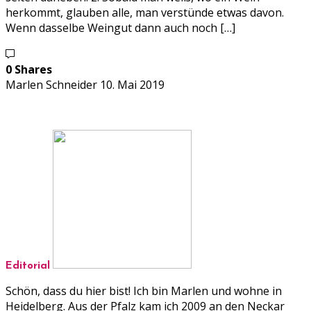
herkommt, glauben alle, man verstünde etwas davon.
Wenn dasselbe Weingut dann auch noch […]
0 Shares
Marlen Schneider
10. Mai 2019
Editorial
Schön, dass du hier bist! Ich bin Marlen und wohne in
Heidelberg. Aus der Pfalz kam ich 2009 an den Neckar