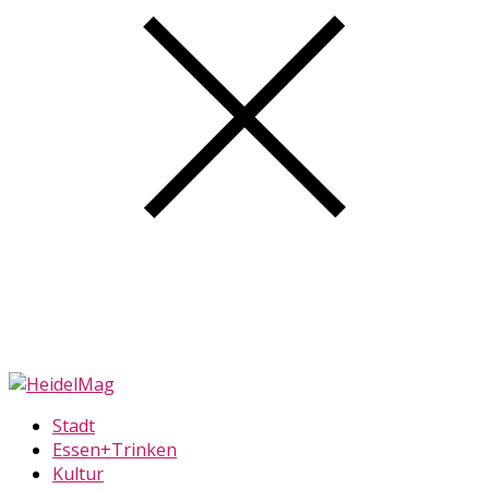
Stadt
Essen+Trinken
Kultur