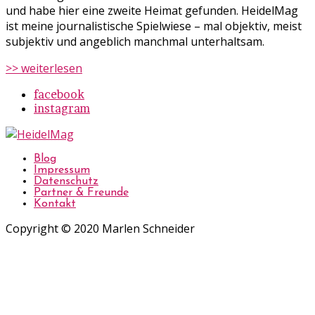
und habe hier eine zweite Heimat gefunden. HeidelMag
ist meine journalistische Spielwiese – mal objektiv, meist
subjektiv und angeblich manchmal unterhaltsam.
>> weiterlesen
facebook
instagram
Blog
Impressum
Datenschutz
Partner & Freunde
Kontakt
Copyright © 2020 Marlen Schneider