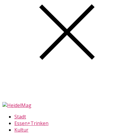
Stadt
Essen+Trinken
Kultur