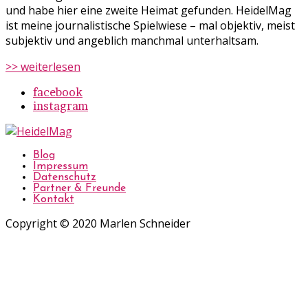
und habe hier eine zweite Heimat gefunden. HeidelMag
ist meine journalistische Spielwiese – mal objektiv, meist
subjektiv und angeblich manchmal unterhaltsam.
>> weiterlesen
facebook
instagram
Blog
Impressum
Datenschutz
Partner & Freunde
Kontakt
Copyright © 2020 Marlen Schneider