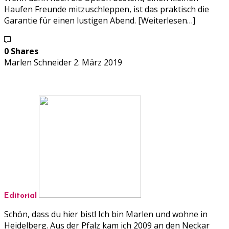
Haufen Freunde mitzuschleppen, ist das praktisch die
Garantie für einen lustigen Abend. [Weiterlesen…]
0 Shares
Marlen Schneider
2. März 2019
Editorial
Schön, dass du hier bist! Ich bin Marlen und wohne in
Heidelberg. Aus der Pfalz kam ich 2009 an den Neckar