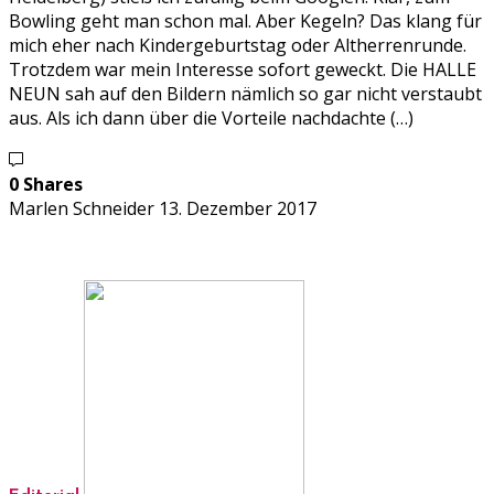
Bowling geht man schon mal. Aber Kegeln? Das klang für
mich eher nach Kindergeburtstag oder Altherrenrunde.
Trotzdem war mein Interesse sofort geweckt. Die HALLE
NEUN sah auf den Bildern nämlich so gar nicht verstaubt
aus. Als ich dann über die Vorteile nachdachte (…)
0 Shares
Marlen Schneider
13. Dezember 2017