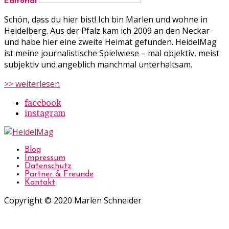
Editorial
Schön, dass du hier bist! Ich bin Marlen und wohne in
Heidelberg. Aus der Pfalz kam ich 2009 an den Neckar
und habe hier eine zweite Heimat gefunden. HeidelMag
ist meine journalistische Spielwiese – mal objektiv, meist
subjektiv und angeblich manchmal unterhaltsam.
>> weiterlesen
facebook
instagram
Blog
Impressum
Datenschutz
Partner & Freunde
Kontakt
Copyright © 2020 Marlen Schneider