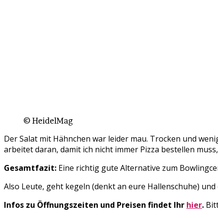
© HeidelMag
Der Salat mit Hähnchen war leider mau. Trocken und wenig k
arbeitet daran, damit ich nicht immer Pizza bestellen muss
Gesamtfazit:
Eine richtig gute Alternative zum Bowlingce
Also Leute, geht kegeln (denkt an eure Hallenschuhe) und
Infos zu Öffnungszeiten und Preisen findet Ihr
hier
.
Bit