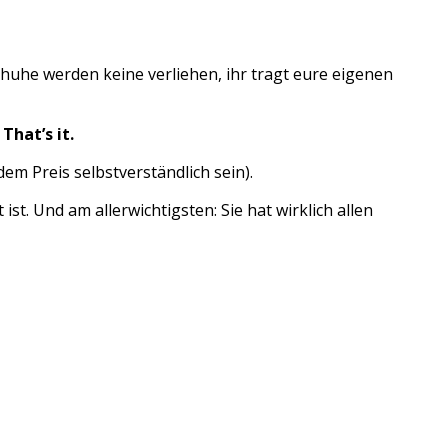
huhe werden keine verliehen, ihr tragt eure eigenen
That’s it.
em Preis selbstverständlich sein).
st. Und am allerwichtigsten: Sie hat wirklich allen