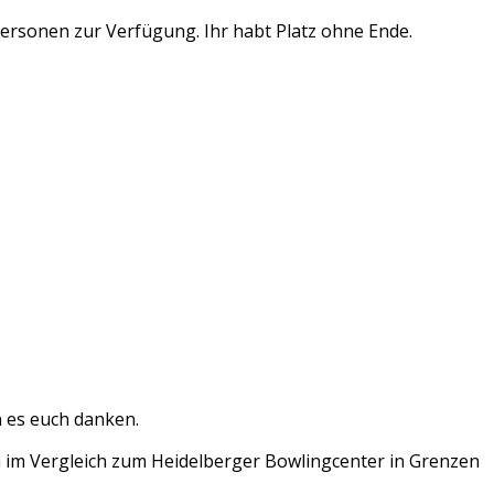
Personen zur Verfügung. Ihr habt Platz ohne Ende.
n es euch danken.
h im Vergleich zum Heidelberger Bowlingcenter in Grenzen