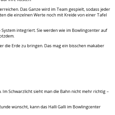
 erreichen. Das Ganze wird im Team gespielt, sodass jeder
ten die einzelnen Werte noch mit Kreide von einer Tafel
 System integriert. Sie werden wie im Bowlingcenter auf
rotzdem.
unter die Erde zu bringen. Das mag ein bisschen makaber
. Im Schwarzlicht sieht man die Bahn nicht mehr richtig –
unde wünscht, kann das Halli Galli im Bowlingcenter