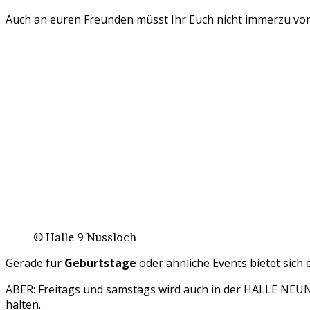
Auch an euren Freunden müsst Ihr Euch nicht immerzu vorbe
© Halle 9 Nussloch
Gerade für
Geburtstage
oder ähnliche Events bietet sic
ABER: Freitags und samstags wird auch in der HALLE NEUN 
halten.