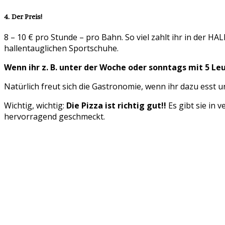
4. Der Preis!
8 – 10 € pro Stunde – pro Bahn. So viel zahlt ihr in der 
hallentauglichen Sportschuhe.
Wenn ihr z. B. unter der Woche oder sonntags mit 5 Leut
Natürlich freut sich die Gastronomie, wenn ihr dazu esst un
Wichtig, wichtig:
Die Pizza ist richtig gut!!
Es gibt sie in 
hervorragend geschmeckt.