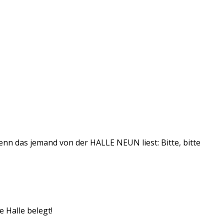
enn das jemand von der HALLE NEUN liest: Bitte, bitte
 Halle belegt!