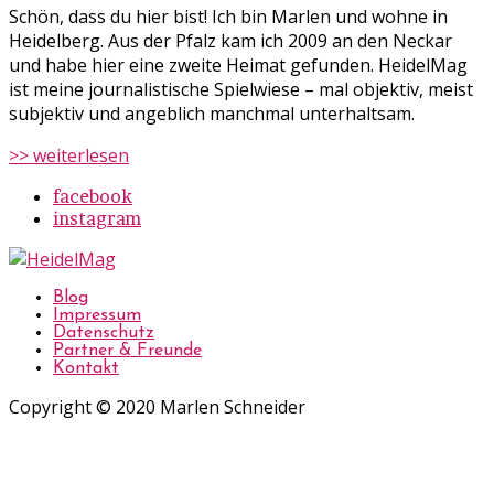
Schön, dass du hier bist! Ich bin Marlen und wohne in
Heidelberg. Aus der Pfalz kam ich 2009 an den Neckar
und habe hier eine zweite Heimat gefunden. HeidelMag
ist meine journalistische Spielwiese – mal objektiv, meist
subjektiv und angeblich manchmal unterhaltsam.
>> weiterlesen
facebook
instagram
Blog
Impressum
Datenschutz
Partner & Freunde
Kontakt
Copyright © 2020 Marlen Schneider