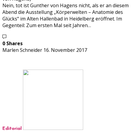
Nein, tot ist Gunther von Hagens nicht, als er an diesem
Abend die Ausstellung „Körperwelten – Anatomie des
Glücks“ im Alten Hallenbad in Heidelberg eröffnet. Im
Gegenteil: Zum ersten Mal seit Jahren…
0 Shares
Marlen Schneider
16. November 2017
Editorial