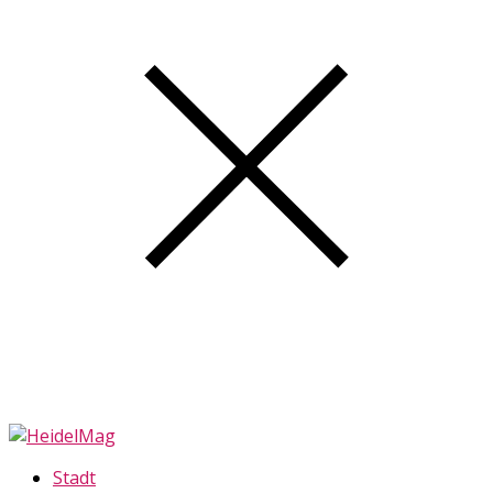
Stadt