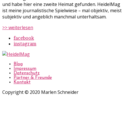
und habe hier eine zweite Heimat gefunden. HeidelMag
ist meine journalistische Spielwiese – mal objektiv, meist
subjektiv und angeblich manchmal unterhaltsam.
>> weiterlesen
facebook
instagram
Blog
Impressum
Datenschutz
Partner & Freunde
Kontakt
Copyright © 2020 Marlen Schneider