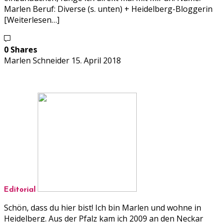
Marlen Beruf: Diverse (s. unten) + Heidelberg-Bloggerin
[Weiterlesen…]
0 Shares
Marlen Schneider
15. April 2018
Editorial
Schön, dass du hier bist! Ich bin Marlen und wohne in
Heidelberg. Aus der Pfalz kam ich 2009 an den Neckar