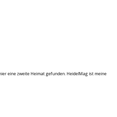
 hier eine zweite Heimat gefunden. HeidelMag ist meine