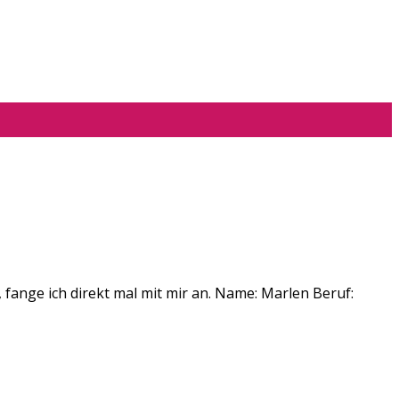
 fange ich direkt mal mit mir an. Name: Marlen Beruf: