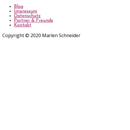
Blog
Impressum
Datenschutz
Partner & Freunde
Kontakt
Copyright © 2020 Marlen Schneider