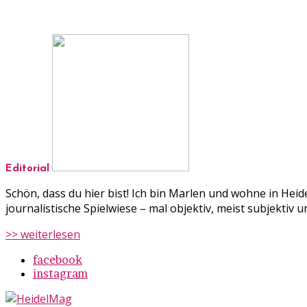
Editorial
Schön, dass du hier bist! Ich bin Marlen und wohne in Hei
journalistische Spielwiese – mal objektiv, meist subjekti
>> weiterlesen
facebook
instagram