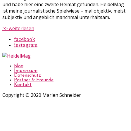
und habe hier eine zweite Heimat gefunden. HeidelMag
ist meine journalistische Spielwiese – mal objektiv, meist
subjektiv und angeblich manchmal unterhaltsam.
>> weiterlesen
facebook
instagram
Blog
Impressum
Datenschutz
Partner & Freunde
Kontakt
Copyright © 2020 Marlen Schneider