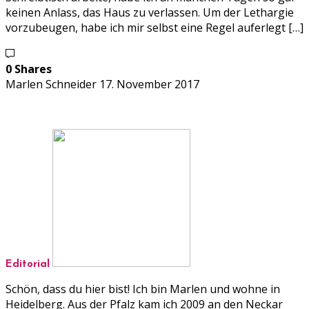
keinen Anlass, das Haus zu verlassen. Um der Lethargie
vorzubeugen, habe ich mir selbst eine Regel auferlegt […]
0 Shares
Marlen Schneider
17. November 2017
Editorial
Schön, dass du hier bist! Ich bin Marlen und wohne in
Heidelberg. Aus der Pfalz kam ich 2009 an den Neckar