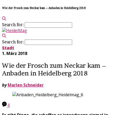
Wie der Frosch zum Neckar kam – Anbaden in Heidelberg 2018
Search for:
Search for:
Stadt
1. März 2018
Wie der Frosch zum Neckar kam –
Anbaden in Heidelberg 2018
by
Marlen Schneider
6