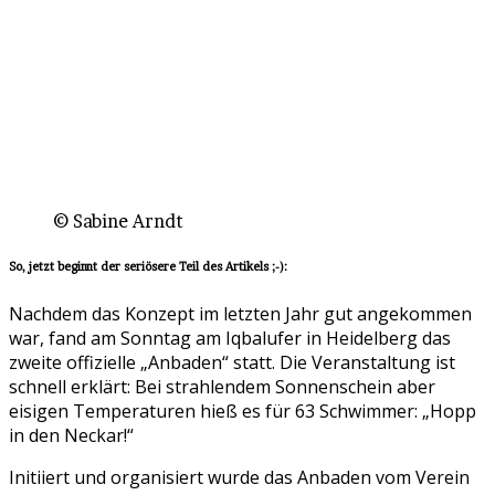
© Sabine Arndt
So, jetzt beginnt der seriösere Teil des Artikels ;-):
Nachdem das Konzept im letzten Jahr gut angekommen
war, fand am Sonntag am Iqbalufer in Heidelberg das
zweite offizielle „Anbaden“ statt. Die Veranstaltung ist
schnell erklärt: Bei strahlendem Sonnenschein aber
eisigen Temperaturen hieß es für 63 Schwimmer: „Hopp
in den Neckar!“
Initiiert und organisiert wurde das Anbaden vom Verein