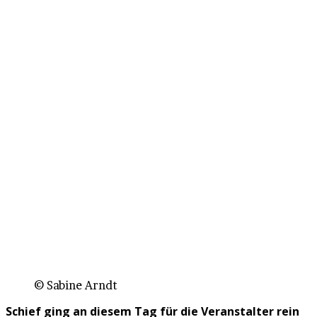
© Sabine Arndt
Schief ging an diesem Tag für die Veranstalter rein