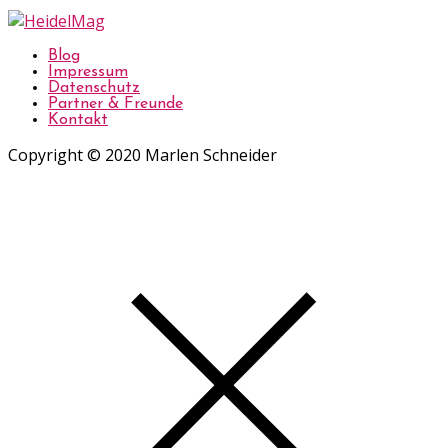
Blog
Impressum
Datenschutz
Partner & Freunde
Kontakt
Copyright © 2020 Marlen Schneider