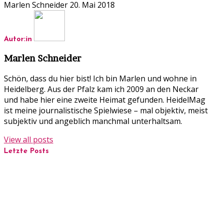
Marlen Schneider
20. Mai 2018
Autor:in
Marlen Schneider
Schön, dass du hier bist! Ich bin Marlen und wohne in
Heidelberg. Aus der Pfalz kam ich 2009 an den Neckar
und habe hier eine zweite Heimat gefunden. HeidelMag
ist meine journalistische Spielwiese – mal objektiv, meist
subjektiv und angeblich manchmal unterhaltsam.
View all posts
Letzte Posts