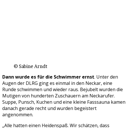
© Sabine Arndt
Dann wurde es für die Schwimmer ernst
. Unter den
Augen der DLRG ging es einmal in den Neckar, eine
Runde schwimmen und wieder raus. Bejubelt wurden die
Mutigen von hunderten Zuschauern am Neckarufer.
Suppe, Punsch, Kuchen und eine kleine Fasssauna kamen
danach gerade recht und wurden begeistert
angenommen.
„Alle hatten einen Heidenspaß. Wir schätzen, dass