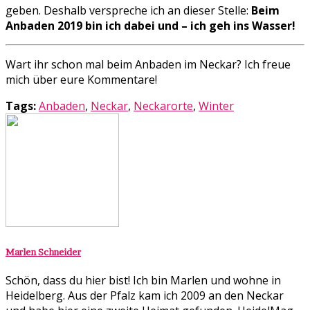
geben. Deshalb verspreche ich an dieser Stelle:
Beim
Anbaden 2019 bin ich dabei und – ich geh ins Wasser!
Wart ihr schon mal beim Anbaden im Neckar? Ich freue
mich über eure Kommentare!
Tags:
Anbaden
,
Neckar
,
Neckarorte
,
Winter
Marlen Schneider
Schön, dass du hier bist! Ich bin Marlen und wohne in
Heidelberg. Aus der Pfalz kam ich 2009 an den Neckar