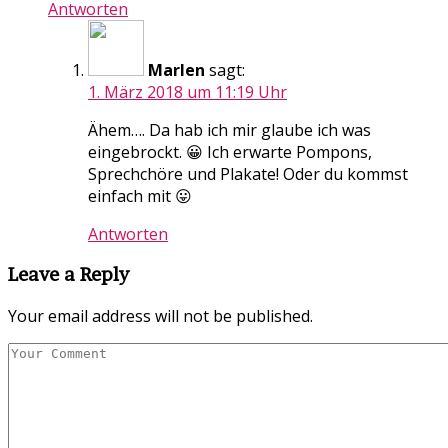
Antworten
Marlen
sagt:
1. März 2018 um 11:19 Uhr
Ähem…. Da hab ich mir glaube ich was
eingebrockt. 😀 Ich erwarte Pompons,
Sprechchöre und Plakate! Oder du kommst
einfach mit 😛
Antworten
Leave a Reply
Your email address will not be published.