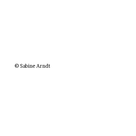
© Sabine Arndt