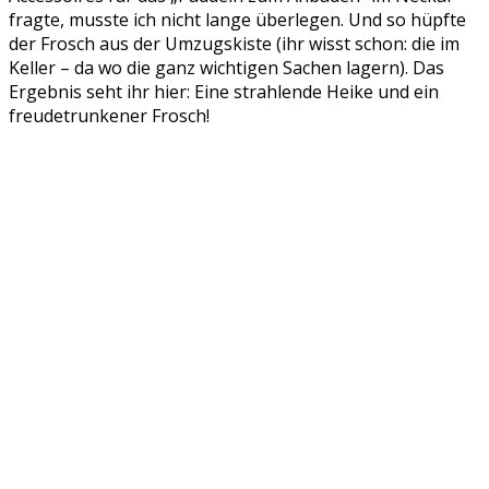
fragte, musste ich nicht lange überlegen. Und so hüpfte
der Frosch aus der Umzugskiste (ihr wisst schon: die im
Keller – da wo die ganz wichtigen Sachen lagern). Das
Ergebnis seht ihr hier: Eine strahlende Heike und ein
freudetrunkener Frosch!