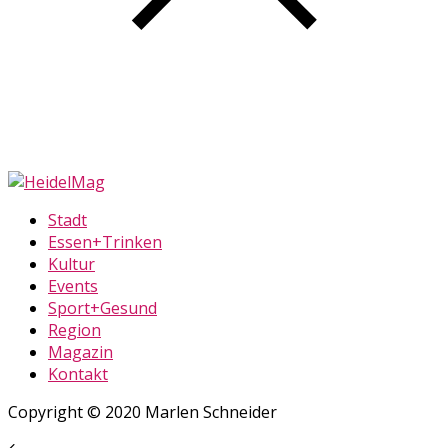
Stadt
Essen+Trinken
Kultur
Events
Sport+Gesund
Region
Magazin
Kontakt
Copyright © 2020 Marlen Schneider