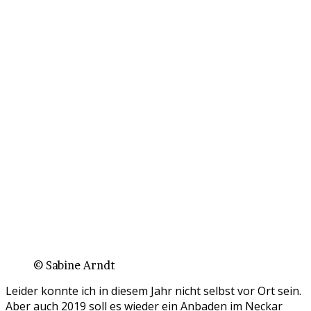
© Sabine Arndt
Leider konnte ich in diesem Jahr nicht selbst vor Ort sein.
Aber auch 2019 soll es wieder ein Anbaden im Neckar