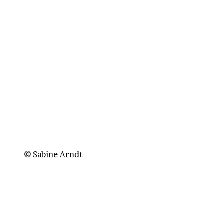
© Sabine Arndt