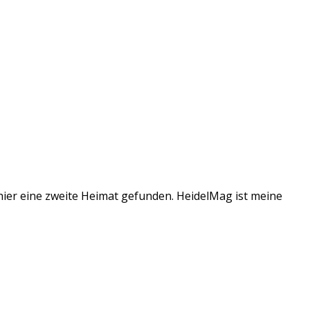
 hier eine zweite Heimat gefunden. HeidelMag ist meine