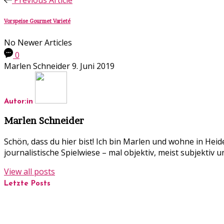
Vorspeise Gourmet Varieté
No Newer Articles
0
Marlen Schneider
9. Juni 2019
Autor:in
Marlen Schneider
Schön, dass du hier bist! Ich bin Marlen und wohne in Hei
journalistische Spielwiese – mal objektiv, meist subjekti
View all posts
Letzte Posts