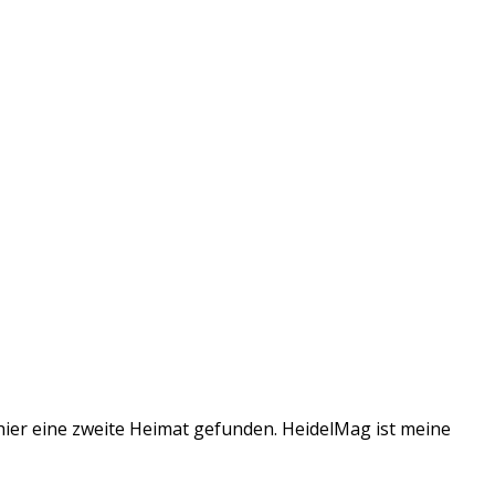
 hier eine zweite Heimat gefunden. HeidelMag ist meine