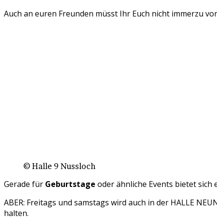
Auch an euren Freunden müsst Ihr Euch nicht immerzu vorbe
© Halle 9 Nussloch
Gerade für
Geburtstage
oder ähnliche Events bietet sic
ABER: Freitags und samstags wird auch in der HALLE NEUN 
halten.