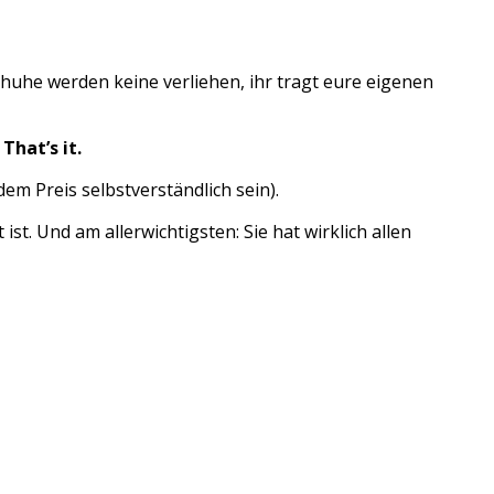
huhe werden keine verliehen, ihr tragt eure eigenen
That’s it.
em Preis selbstverständlich sein).
st. Und am allerwichtigsten: Sie hat wirklich allen