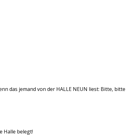
enn das jemand von der HALLE NEUN liest: Bitte, bitte
 Halle belegt!