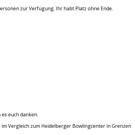
Personen zur Verfügung. Ihr habt Platz ohne Ende.
n es euch danken.
h im Vergleich zum Heidelberger Bowlingcenter in Grenzen