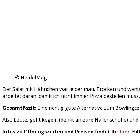
© HeidelMag
Der Salat mit Hähnchen war leider mau. Trocken und wenig k
arbeitet daran, damit ich nicht immer Pizza bestellen muss
Gesamtfazit:
Eine richtig gute Alternative zum Bowlingce
Also Leute, geht kegeln (denkt an eure Hallenschuhe) und
Infos zu Öffnungszeiten und Preisen findet Ihr
hier
.
Bit