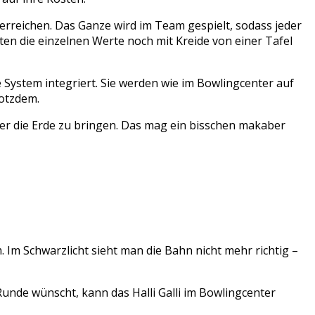
 erreichen. Das Ganze wird im Team gespielt, sodass jeder
ten die einzelnen Werte noch mit Kreide von einer Tafel
 System integriert. Sie werden wie im Bowlingcenter auf
rotzdem.
unter die Erde zu bringen. Das mag ein bisschen makaber
. Im Schwarzlicht sieht man die Bahn nicht mehr richtig –
unde wünscht, kann das Halli Galli im Bowlingcenter