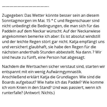
————————————-
Zugegeben: Das Wetter könnte besser sein an diesem
Sonntagmorgen im Mai. 15 ° C und Regenschauer sind
nicht unbedingt die Bedingungen, die man sich für das
Paddeln auf dem Neckar wünscht. Auf der Neckarwiese
angekommen bemerke ich aber: Es ist absolut windstill
und der leichte Regen stört gar nicht. Katja empfängt uns
und versichert glaubhaft, sie habe den Regen für die
nächsten anderthalb Stunden abbestellt. Na dann. ? Wir
sind heute zu fünft, eine Person hat abgesagt.
Nachdem die Wertsachen sicher verstaut sind, starten wir
entspannt mit ein wenig Aufwärmgymnastik.
Anschließend erklärt Katja die Grundlagen. Wie sind die
Boards aufgebaut? Wie halte ich das Paddel? Wie komme
ich vom Knien in den Stand? Und was passiert, wenn ich
runterfalle? (Antwort: Nichts.)