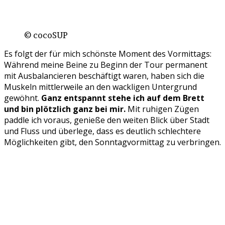
© cocoSUP
Es folgt der für mich schönste Moment des Vormittags:
Während meine Beine zu Beginn der Tour permanent
mit Ausbalancieren beschäftigt waren, haben sich die
Muskeln mittlerweile an den wackligen Untergrund
gewöhnt.
Ganz entspannt stehe ich auf dem Brett
und bin plötzlich ganz bei mir.
Mit ruhigen Zügen
paddle ich voraus, genieße den weiten Blick über Stadt
und Fluss und überlege, dass es deutlich schlechtere
Möglichkeiten gibt, den Sonntagvormittag zu verbringen.