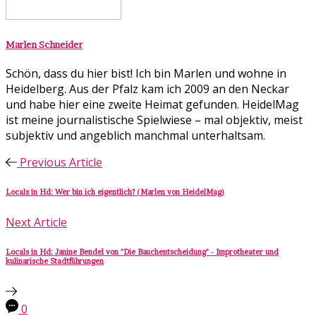
Marlen Schneider
Schön, dass du hier bist! Ich bin Marlen und wohne in
Heidelberg. Aus der Pfalz kam ich 2009 an den Neckar
und habe hier eine zweite Heimat gefunden. HeidelMag
ist meine journalistische Spielwiese – mal objektiv, meist
subjektiv und angeblich manchmal unterhaltsam.
Previous Article
Locals in Hd: Wer bin ich eigentlich? (Marlen von HeidelMag)
Next Article
Locals in Hd: Janine Bendel von "Die Bauchentscheidung" - Improtheater und
kulinarische Stadtführungen
0