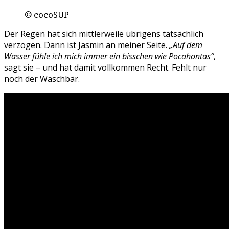
© cocoSUP
Der Regen hat sich mittlerweile übrigens tatsächlich
verzogen.
Dann ist Jasmin an meiner Seite.
„Auf dem
Wasser fühle ich mich immer ein bisschen wie Pocahontas“
,
sagt sie – und hat damit vollkommen Recht. Fehlt nur
noch der Waschbär.