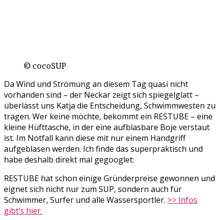
© cocoSUP
Da Wind und Strömung an diesem Tag quasi nicht
vorhanden sind – der Neckar zeigt sich spiegelglatt –
überlässt uns Katja die Entscheidung, Schwimmwesten zu
tragen. Wer keine möchte, bekommt ein RESTUBE – eine
kleine Hüfttasche, in der eine aufblasbare Boje verstaut
ist. Im Notfall kann diese mit nur einem Handgriff
aufgeblasen werden. Ich finde das superpraktisch und
habe deshalb direkt mal gegooglet:
RESTUBE hat schon einige Gründerpreise gewonnen und
eignet sich nicht nur zum SUP, sondern auch für
Schwimmer, Surfer und alle Wassersportler.
>> Infos
gibt’s hier.