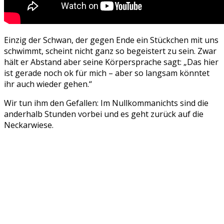
Einzig der Schwan, der gegen Ende ein Stückchen mit uns
schwimmt, scheint nicht ganz so begeistert zu sein. Zwar
hält er Abstand aber seine Körpersprache sagt: „Das hier
ist gerade noch ok für mich – aber so langsam könntet
ihr auch wieder gehen.“
Wir tun ihm den Gefallen: Im Nullkommanichts sind die
anderhalb Stunden vorbei und es geht zurück auf die
Neckarwiese.