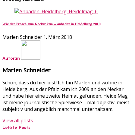
Wie der Frosch zum Neckar kam – Anbaden in Heidelberg 2018
Marlen Schneider
1. März 2018
Autor:in
Marlen Schneider
Schön, dass du hier bist! Ich bin Marlen und wohne in
Heidelberg. Aus der Pfalz kam ich 2009 an den Neckar
und habe hier eine zweite Heimat gefunden. HeidelMag
ist meine journalistische Spielwiese – mal objektiv, meist
subjektiv und angeblich manchmal unterhaltsam.
View all posts
Letzte Posts