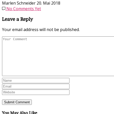
Marlen Schneider
20. Mai 2018
No Comments Yet
Leave a Reply
Your email address will not be published.
You May Also Like