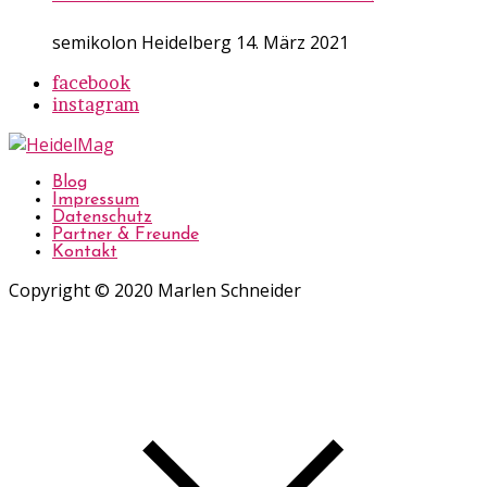
semikolon Heidelberg
14. März 2021
facebook
instagram
Blog
Impressum
Datenschutz
Partner & Freunde
Kontakt
Copyright © 2020 Marlen Schneider