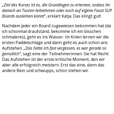
„Ziel des Kurses ist es, die Grundlagen zu erlernen, sodass ihr
danach an Touren teilnehmen oder euch auf eigene Faust SUP
Boards ausleihen könnt“
, erklärt Katja. Das klingt gut!
Nachdem jeder ein Board zugewiesen bekommen hat (da
ich schonmal draufstand, bekomme ich ein bisschen
schmaleres), geht es ins Wasser. Im Knien lernen wir die
ersten Paddelschläge und dann geht es auch schon ans
Aufstehen.
„Das hätte ich fast vergessen, es war gerade so
gemütlich“
, sagt eine der Teilnehmerinnen. Sie hat Recht:
Das Aufstehen ist der erste kritische Moment, den wir
aber alle erfolgreich meistern. Erst das eine, dann das
andere Bein und schwupps, schon stehen wir.