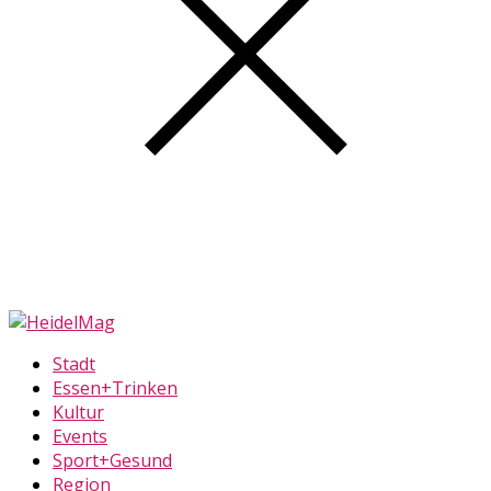
Stadt
Essen+Trinken
Kultur
Events
Sport+Gesund
Region