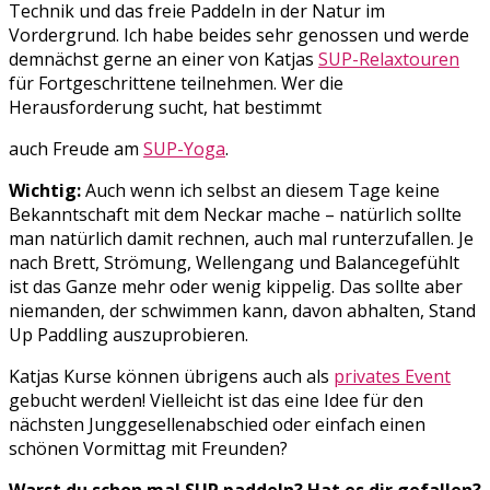
Technik und das freie Paddeln in der Natur im
Vordergrund. Ich habe beides sehr genossen und werde
demnächst gerne an einer von Katjas
SUP-Relaxtouren
für Fortgeschrittene teilnehmen. Wer die
Herausforderung sucht, hat bestimmt
auch Freude am
SUP-Yoga
.
Wichtig:
Auch wenn ich selbst an diesem Tage keine
Bekanntschaft mit dem Neckar mache – natürlich sollte
man natürlich damit rechnen, auch mal runterzufallen. Je
nach Brett, Strömung, Wellengang und Balancegefühlt
ist das Ganze mehr oder wenig kippelig. Das sollte aber
niemanden, der schwimmen kann, davon abhalten, Stand
Up Paddling auszuprobieren.
Katjas Kurse können übrigens auch als
privates Event
gebucht werden! Vielleicht ist das eine Idee für den
nächsten Junggesellenabschied oder einfach einen
schönen Vormittag mit Freunden?