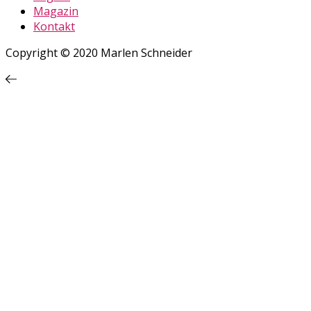
Magazin
Kontakt
Copyright © 2020 Marlen Schneider