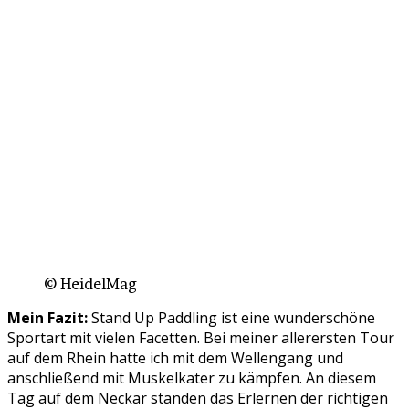
© HeidelMag
Mein Fazit:
Stand Up Paddling ist eine wunderschöne
Sportart mit vielen Facetten. Bei meiner allerersten Tour
auf dem Rhein hatte ich mit dem Wellengang und
anschließend mit Muskelkater zu kämpfen. An diesem
Tag auf dem Neckar standen das Erlernen der richtigen