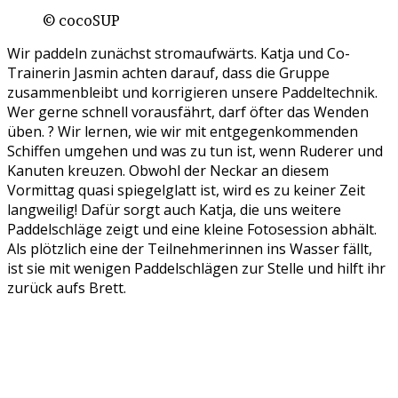
© cocoSUP
Wir paddeln zunächst stromaufwärts. Katja und Co-
Trainerin Jasmin achten darauf, dass die Gruppe
zusammenbleibt und korrigieren unsere Paddeltechnik.
Wer gerne schnell vorausfährt, darf öfter das Wenden
üben. ? Wir lernen, wie wir mit entgegenkommenden
Schiffen umgehen und was zu tun ist, wenn Ruderer und
Kanuten kreuzen. Obwohl der Neckar an diesem
Vormittag quasi spiegelglatt ist, wird es zu keiner Zeit
langweilig! Dafür sorgt auch Katja, die uns weitere
Paddelschläge zeigt und eine kleine Fotosession abhält.
Als plötzlich eine der Teilnehmerinnen ins Wasser fällt,
ist sie mit wenigen Paddelschlägen zur Stelle und hilft ihr
zurück aufs Brett.