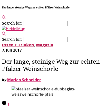
Der lange, steinige Weg zur echten Pfälzer Weinschorle
Search for:
Search for:
Essen + Trinken
,
Magazin
7. Juli 2017
Der lange, steinige Weg zur echten
Pfälzer Weinschorle
by
Marlen Schneider
1