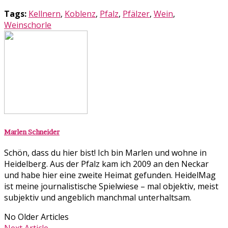
Tags:
Kellnern
,
Koblenz
,
Pfalz
,
Pfälzer
,
Wein
,
Weinschorle
Marlen Schneider
Schön, dass du hier bist! Ich bin Marlen und wohne in
Heidelberg. Aus der Pfalz kam ich 2009 an den Neckar
und habe hier eine zweite Heimat gefunden. HeidelMag
ist meine journalistische Spielwiese – mal objektiv, meist
subjektiv und angeblich manchmal unterhaltsam.
No Older Articles