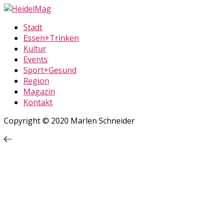
Stadt
Essen+Trinken
Kultur
Events
Sport+Gesund
Region
Magazin
Kontakt
Copyright © 2020 Marlen Schneider