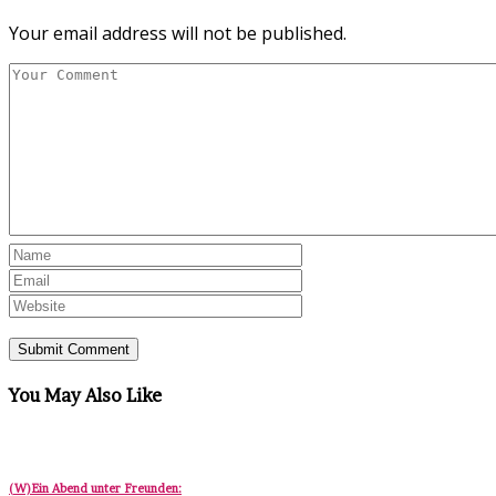
Your email address will not be published.
You May Also Like
(W)Ein Abend unter Freunden: