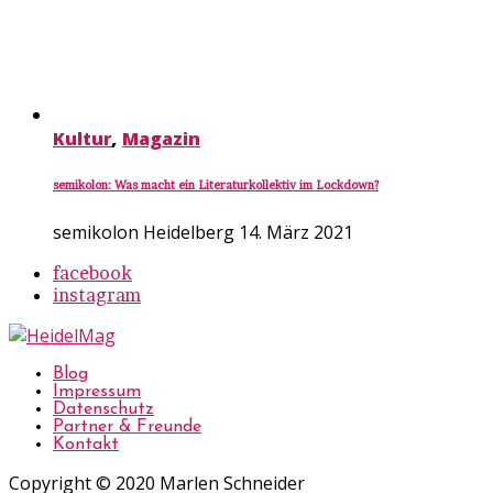
Kultur
,
Magazin
semikolon: Was macht ein Literaturkollektiv im Lockdown?
semikolon Heidelberg
14. März 2021
facebook
instagram
Blog
Impressum
Datenschutz
Partner & Freunde
Kontakt
Copyright © 2020 Marlen Schneider