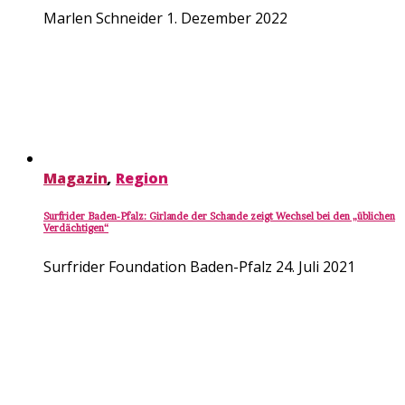
Marlen Schneider
1. Dezember 2022
Magazin
,
Region
Surfrider Baden-Pfalz: Girlande der Schande zeigt Wechsel bei den „üblichen
Verdächtigen“
Surfrider Foundation Baden-Pfalz
24. Juli 2021