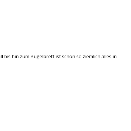
bis hin zum Bügelbrett ist schon so ziemlich alles in