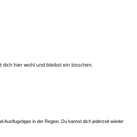
dich hier wohl und bleibst ein bisschen.
d Ausflugstipps in der Region. Du kannst dich jederzeit wieder