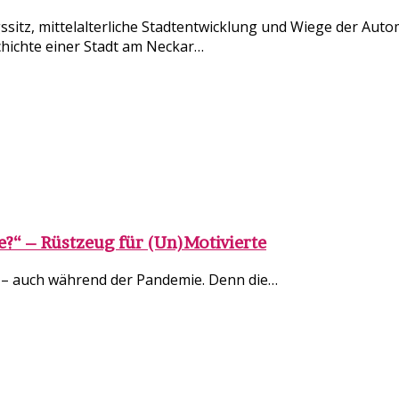
ssitz, mittelalterliche Stadtentwicklung und Wiege der Auto
chichte einer Stadt am Neckar…
?“ – Rüstzeug für (Un)Motivierte
 – auch während der Pandemie. Denn die…