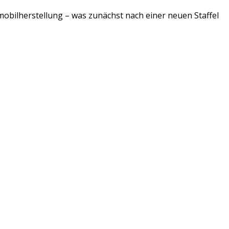
mobilherstellung – was zunächst nach einer neuen Staffel