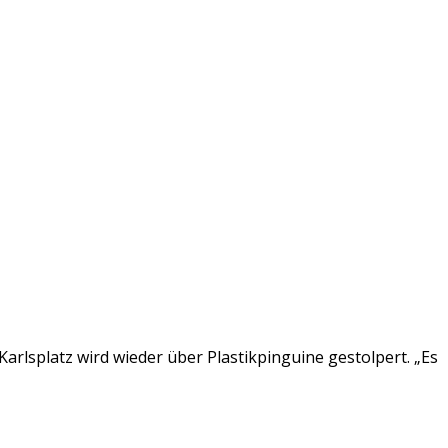
arlsplatz wird wieder über Plastikpinguine gestolpert. „Es