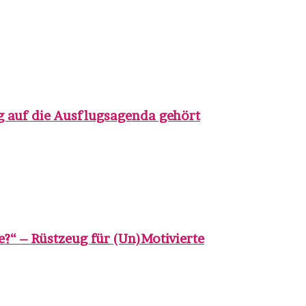
 auf die Ausflugsagenda gehört
?“ – Rüstzeug für (Un)Motivierte